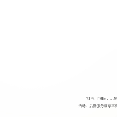
“红五月”期间，
活动、后勤服务满意率