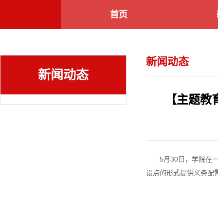
首页
新闻动态
新闻动态
【主题教
5月30日，学院
设点的形式提供义务配