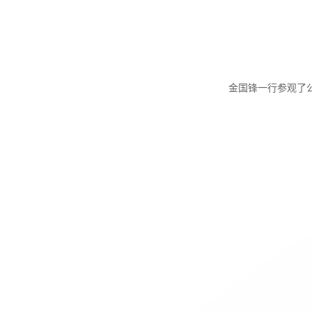
金国锋一行参观了