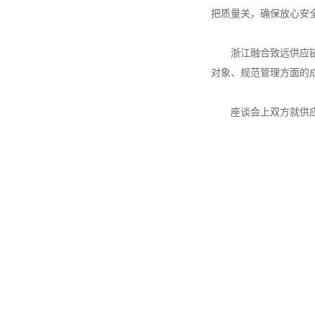
把质量关，确保放心安
浙江融合致远供应
对象、规范管理方面的
座谈会上双方就供