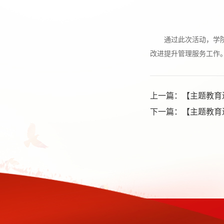
通过此次活动，学
改进提升管理服务工作
上一篇：
【主题教育
下一篇：
【主题教育